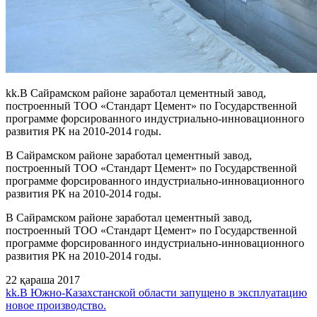
kk.В Сайрамском районе заработал цементный завод,
построенный ТОО «Стандарт Цемент» по Государственной
программе форсированного индустриально-инновационного
развития РК на 2010-2014 годы.
В Сайрамском районе заработал цементный завод,
построенный ТОО «Стандарт Цемент» по Государственной
программе форсированного индустриально-инновационного
развития РК на 2010-2014 годы.
В Сайрамском районе заработал цементный завод,
построенный ТОО «Стандарт Цемент» по Государственной
программе форсированного индустриально-инновационного
развития РК на 2010-2014 годы.
22 қараша 2017
kk.В Южно-Казахстанской области запущено в эксплуатацию
новое производство.