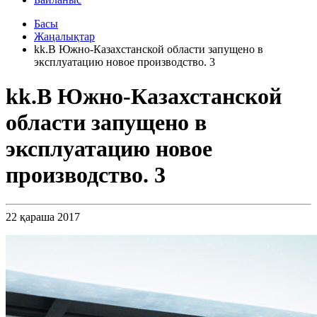
Басы
Жаңалықтар
kk.В Южно-Казахстанской области запущено в
эксплуатацию новое производство. 3
kk.В Южно-Казахстанской
области запущено в
эксплуатацию новое
производство. 3
22 қараша 2017