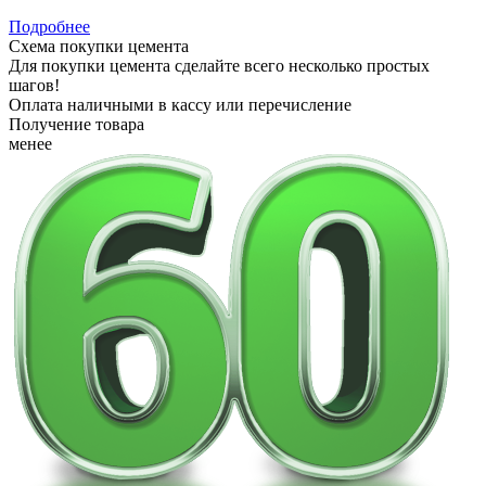
Подробнее
Схема покупки цемента
Для покупки цемента сделайте всего несколько простых
шагов!
Оплата наличными в кассу или перечисление
Получение товара
менее