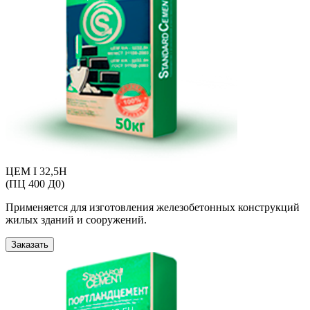
ЦЕМ I 32,5Н
(ПЦ 400 Д0)
Применяется для изготовления железобетонных конструкций
жилых зданий и сооружений.
Заказать