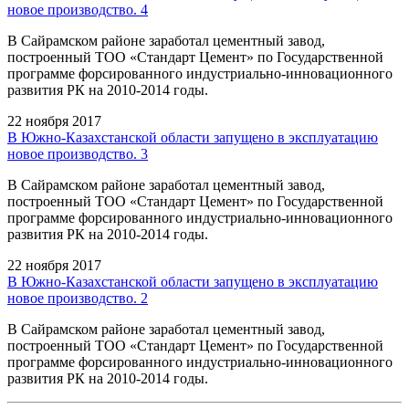
новое производство. 4
В Сайрамском районе заработал цементный завод,
построенный ТОО «Стандарт Цемент» по Государственной
программе форсированного индустриально-инновационного
развития РК на 2010-2014 годы.
22 ноября 2017
В Южно-Казахстанской области запущено в эксплуатацию
новое производство. 3
В Сайрамском районе заработал цементный завод,
построенный ТОО «Стандарт Цемент» по Государственной
программе форсированного индустриально-инновационного
развития РК на 2010-2014 годы.
22 ноября 2017
В Южно-Казахстанской области запущено в эксплуатацию
новое производство. 2
В Сайрамском районе заработал цементный завод,
построенный ТОО «Стандарт Цемент» по Государственной
программе форсированного индустриально-инновационного
развития РК на 2010-2014 годы.