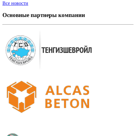
Все новости
Основные партнеры компании