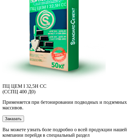
ПЦ ЦЕМ I 32,5Н CC
(ССПЦ 400 Д0)
Применяется при бетонировании подводных и подземных
массивов.
Заказать
Вы можете узнать боле подробно о всей продукции нашей
компании перейдя в специальный раздел