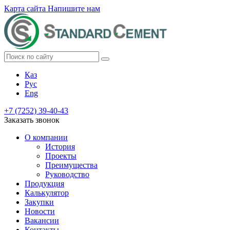
Карта сайта
Напишите нам
Қаз
Рус
Eng
+7 (7252) 39-40-43
Заказать звонок
О компании
История
Проекты
Преимущества
Руководство
Продукция
Калькулятор
Закупки
Новости
Вакансии
Контакты