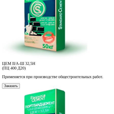
ЦЕМ II/A-Ш 32,5Н
(ПЦ 400 Д20)
Применяется при производстве общестроительных работ.
Заказать