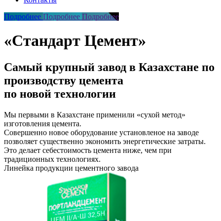
Подробнее
Подробнее
Подробнее
«Стандарт Цемент»
Самый крупный завод в Казахстане по
производству цемента
по новой технологии
Мы первыми в Казахстане применили «сухой метод»
изготовления цемента.
Совершенно новое оборудование установленое на заводе
позволяет существенно экономить энергетические затраты.
Это делает себестоимость цемента ниже, чем при
традиционных технологиях.
Линейка продукции цементного завода