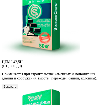
ЦЕМ I 42,5Н
(ПЦ 500 Д0)
Применяется при строительстве каменных и монолитных
зданий и сооружения. (мосты, переходы, башни, колонны).
Заказать