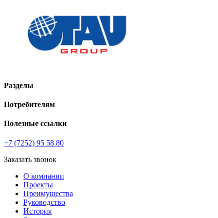
Разделы
Потребителям
Полезные ссылки
+7 (7252) 95 58 80
Заказать звонок
О компании
Проекты
Преимущества
Руководство
История