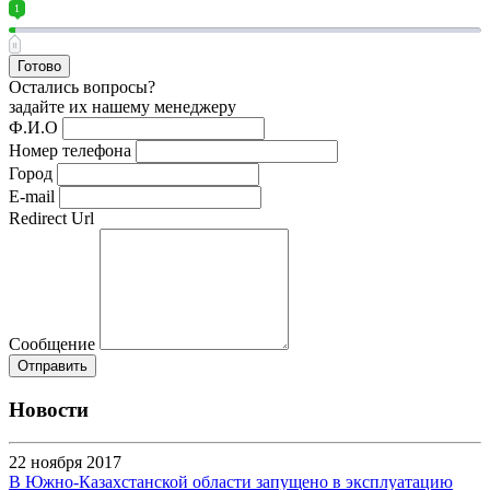
1
Готово
Остались вопросы?
задайте их нашему менеджеру
Ф.И.О
Номер телефона
Город
E-mail
Redirect Url
Сообщение
Отправить
Новости
22 ноября 2017
В Южно-Казахстанской области запущено в эксплуатацию