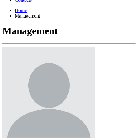
Home
Management
Management