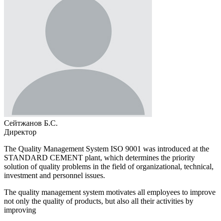
Сейтжанов Б.С.
Директор
The Quality Management System ISO 9001 was introduced at the
STANDARD CEMENT plant, which determines the priority
solution of quality problems in the field of organizational, technical,
investment and personnel issues.
The quality management system motivates all employees to improve
not only the quality of products, but also all their activities by
improving