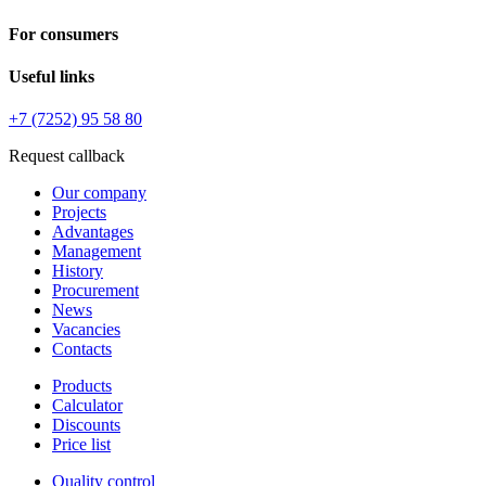
For consumers
Useful links
+7 (7252) 95 58 80
Request callback
Our company
Projects
Advantages
Management
History
Procurement
News
Vacancies
Contacts
Products
Calculator
Discounts
Price list
Quality control